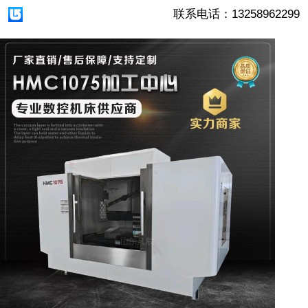
联系电话：13258962299
1/5