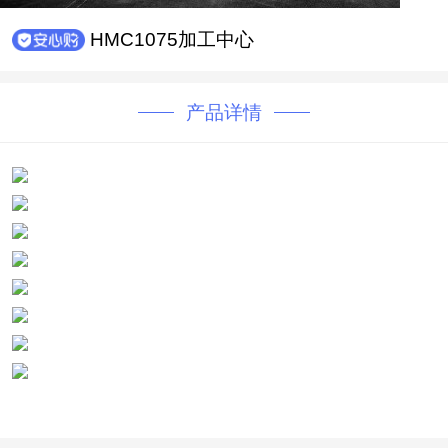
HMC1075加工中心
产品详情